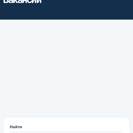
Найти