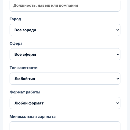
Город
Сфера
Тип занятости
Формат работы
Минимальная зарплата