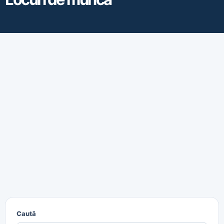
Caută