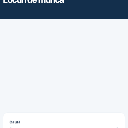
Caută